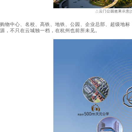
△云门公园效果示意|
购物中心、名校、高铁、地铁、公园、企业总部、超级地标
源，不只在云城独一档，在杭州也前所未见。