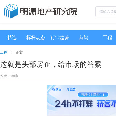
精选
标杆动态
行业趋势
营销
工程
工程
正文
这就是头部房企，给市场的答案
作者：凌峰