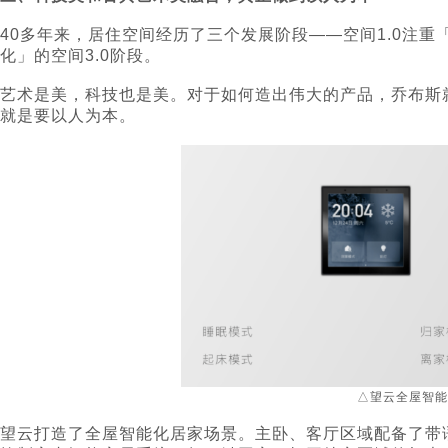
40多年来，居住空间经历了三个发展阶段——空间1.0注重
化」的空间3.0阶段。
艺术是美，科技也是美。对于如何造出伟大的产品，乔布斯
就是要以人为本。
△望云全屋智能
望云打造了全屋智能化居家场景。主卧、客厅区域配备了带