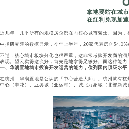
拿地要站在城市
在红利兑现加速
近几年，几乎所有的规模房企都在向核心城市聚焦。因为，
中指研究院的数据显示，今年上半年，20家代表房企54.0%
不过，核心城市板块分化也很严重，这非常考验开发商的洞
表现。望云卖得这么好，首先是地拿得足够好。而这种能力
一、华润置地城市投资开发运营的能力，位列国内顶级水平
在杭州，华润置地是公认的「中心营造大师」。杭州就有杭
中心（申花）、亚奥城（亚运村）、城北万象城（北部新城