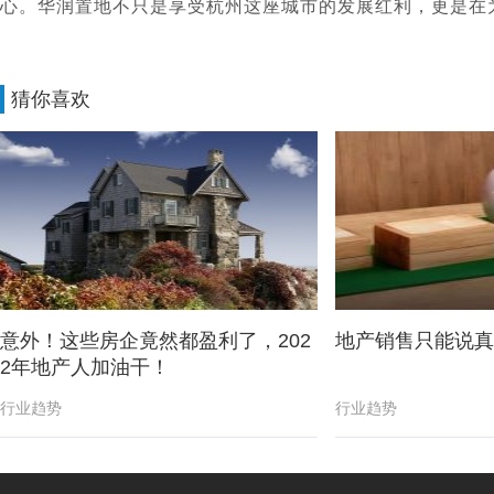
心。华润置地不只是享受杭州这座城市的发展红利，更是在
猜你喜欢
意外！这些房企竟然都盈利了，202
地产销售只能说真
2年地产人加油干！
行业趋势
行业趋势