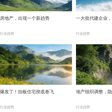
房地产，出现一个新趋势
一大批代建企业，
行业趋势
行业趋势
爆发了！抬板住宅彻底卷飞
地产组织调整，隐
行业趋势
行业趋势