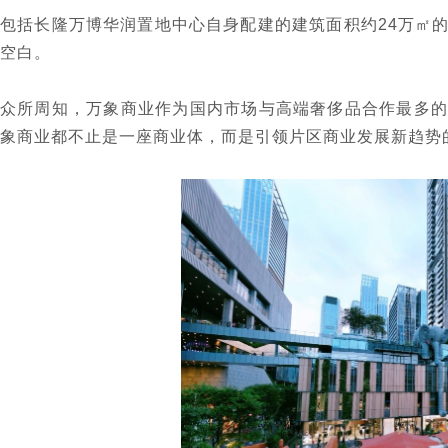
包括长隆万博华润置地中心自身配建的建筑面积约24万㎡
空白。
众所周知，万象商业作为国内市场与高端奢侈品合作最多的
象商业都不止是一座商业体，而是引领片区商业发展新趋势