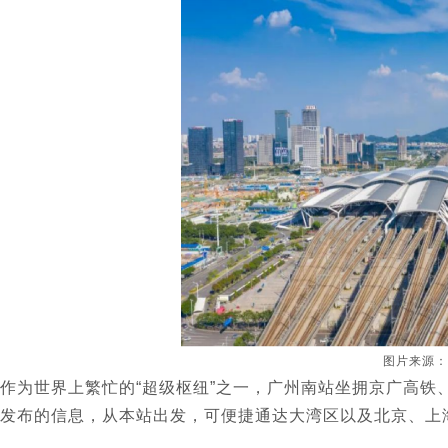
图片来源：
作为世界上繁忙的“超级枢纽”之一，广州南站坐拥京广高铁
发布的信息，
从本站出发，可便捷通达大湾区以及北京、上