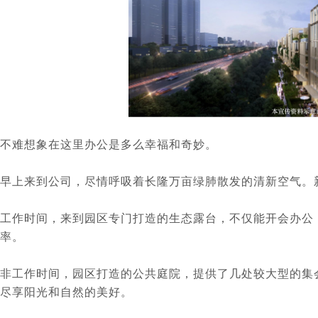
不难想象在这里办公是多么幸福和奇妙。
早上来到公司，尽情呼吸着长隆万亩绿肺散发的清新空气。
工作时间，来到园区专门打造的生态露台，不仅能开会办公
率。
非工作时间，园区打造的公共庭院，提供了几处较大型的集
尽享阳光和自然的美好。