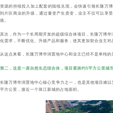
资源的持续投入加上配套的陆续兑现，会快速引领长隆万博
到片区商业的升级，通过量变产生质变，业主不仅可以享受
值。
其次，作为一个长周期开发的超级综合体项目，长隆万博华
化需求，不断优化、升级产品和服务，使其更加契合业主对
从这点来看，长隆万博华润置地中心和业主已经不是单纯的
第二，这是一座自然生态综合体，项目紧挨约5平方公里城市
长隆万博华润置地中心核心竞争力之一，也是其他项目难以
平方公里，接近一个珠江新城的占地面积。