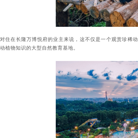
对住在长隆万博悦府的业主来说，这不仅是一个观赏珍稀动
动植物知识的大型自然教育基地。