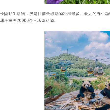
长隆野生动物世界是目前全球动物种群最多、最大的野生动物
洲考拉等20000余只珍奇动物。