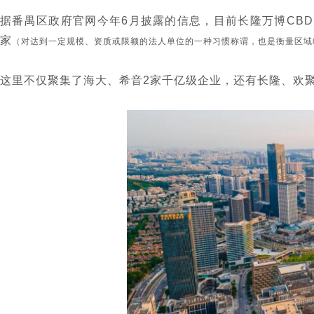
据番禺区政府官网今年6月披露的信息
，目前长隆万博CBD
家
（对达到一定规模、资质或限额的法人单位的一种习惯称谓，也是衡量区域
这里不仅聚集了海大、希音2家千亿级企业，还有长隆、欢