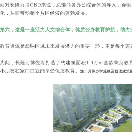
而对长隆万博CBD来说，总部商务办公综合体的导入，会吸引
化，从而带动整个片区经济的蓬勃发展。
第六，这是一座活力人文综合体，优质公办教育护航，助力
教育资源是影响区域未来发展潜力的重要一环，更是每个家
为此，长隆万博悦府打造了约建筑面积1.9万㎡全龄菁英教育
小朋友在家门口就能享受优质教育。
注：具体办学规模及就读政策