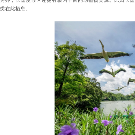
另外，长隆度假区还拥有极为丰富的动植物资源。比如长隆
类在此栖息。