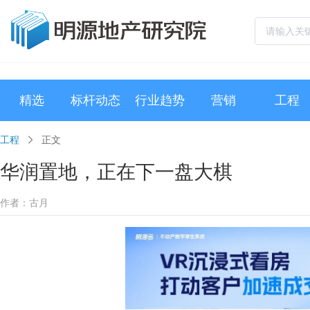
精选
标杆动态
行业趋势
营销
工程
工程
正文
华润置地，正在下一盘大棋
作者：古月