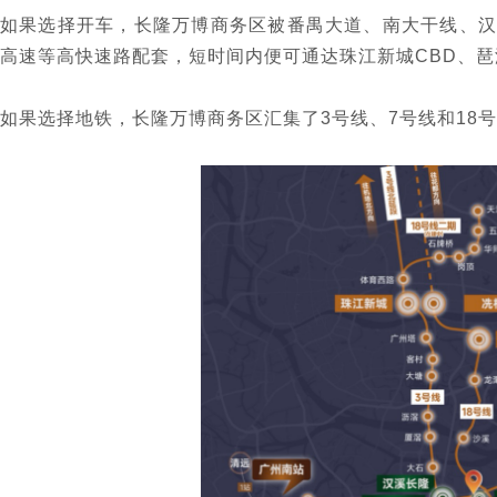
如果选择开车，长隆万博商务区被番禺大道、南大干线、汉
高速等高快速路配套，短时间内便可通达珠江新城CBD、琶
如果选择地铁，长隆万博商务区汇集了3号线、7号线和18