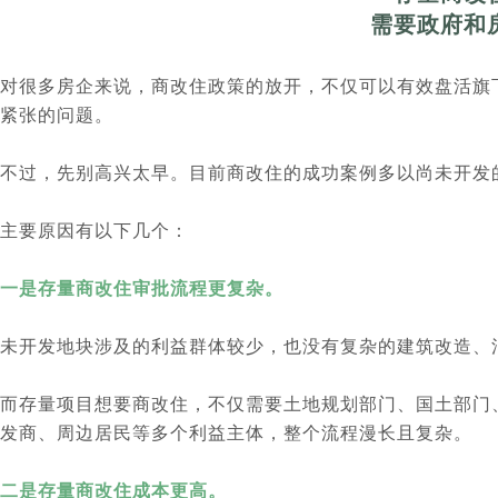
需要政府和
对很多房企来说，商改住政策的放开，不仅可以有效盘活旗
紧张的问题。
不过，先别高兴太早。目前商改住的成功案例多以尚未开发
主要原因有以下几个：
一是存量商改住审批流程更复杂。
未开发地块涉及的利益群体较少，也没有复杂的建筑改造、
而存量项目想要商改住，不仅需要土地规划部门、国土部门
发商、周边居民等多个利益主体，整个流程漫长且复杂。
二是存量商改住成本更高。