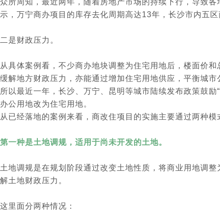
众所周知，最近两年，随着房地产市场的持续下行，导致各
示，万宁商办项目的库存去化周期高达13年，长沙市内五区
二是财政压力。
从具体案例看，不少商办地块调整为住宅用地后，楼面价和
缓解地方财政压力，亦能通过增加住宅用地供应，平衡城市
所以最近一年，长沙、万宁、昆明等城市陆续发布政策鼓励“
办公用地改为住宅用地。
从已经落地的案例来看，商改住项目的实施主要通过两种模
第一种是土地调规，适用于尚未开发的土地。
土地调规是在规划阶段通过改变土地性质，将商业用地调整
解土地财政压力。
这里面分两种情况：