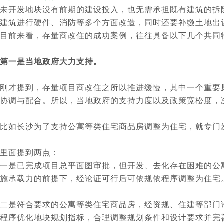
未开发地块没有前期的建设投入，也无需承担既有建筑的拆
建筑进行硬件、消防等多个方面改造，同时还要补缴土地出
目前来看，存量商改住的成功案例，往往具备以下几个共同
第一是当地政府大力支持。
刚才提到，存量项目商改住之所以推进缓慢，其中一个重要
协调与配合。所以，当地政府的支持力度以及政策宽松度，
比如长沙为了支持公寓等类住宅商品房调整为住宅，就专门
里面提到两点：
一是已完成项目总平面图审批，但开发、去化存在困难的公
施承载力的前提下，经论证可行后可依规依程序调整为住宅
二是符合要求的公寓等类住宅商品房，经资规、住建等部门
程序优化地块规划指标，合理调整规划条件和设计要求并完