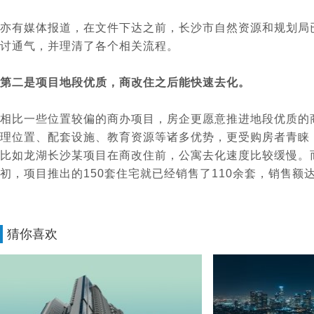
亦有媒体报道，在文件下达之前，长沙市自然资源和规划局
讨通气，并理清了各个相关流程。
第二是项目地段优质，商改住之后能快速去化。
相比一些位置较偏的商办项目，房企更愿意推进地段优质的
理位置、配套设施、教育资源等诸多优势，更受购房者青睐
比如龙湖长沙某项目在商改住前，公寓去化速度比较缓慢。
初，项目推出的150套住宅就已经销售了110余套，销售额
猜你喜欢