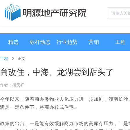
精选
标杆动态
行业趋势
营销
工程
工程
正文
商改住，中海、龙湖尝到甜头了
作者：胡天祥
今年以来，随着商办类物业去化压力进一步加剧，湖南长沙、
满足一定条件下，将商办转成住宅。
政策的出台，一是能有效缓解商办市场的高库存压力，二是