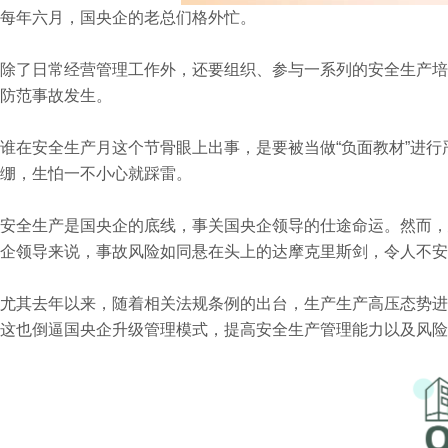
每年六月，国央企的老总们格外忙。
除了日常经营管理工作外，还要组织、参与一系列的安全生产培
防范事故发生。
谁在安全生产月这个节骨眼上出事，是要被当做“负面教材”进
绷，生怕一不小心就踩雷。
安全生产是国央企的底线，事关国央企领导的仕途命运。然而，
企领导来说，事故风险如同悬在头上的达摩克里斯剑，令人不安
尤其去年以来，随着相关法规条例的出台，生产生产高压态势进
这也倒逼国央企升级管理模式，提高安全生产管理能力以及风险