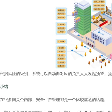
根据风险的级别，系统可以自动向对应的负责人人发起预警，提
小结
在很多国央企内部，安全生产管理都是一个比较尴尬的话题。