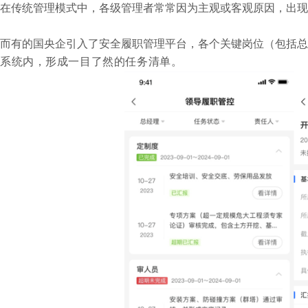
在传统管理模式中，各级管理者常常因为主观或客观原因，出现
而有的国央企引入了安全履职管理平台，各个关键岗位（包括总经
系统内，形成一目了然的任务清单
。