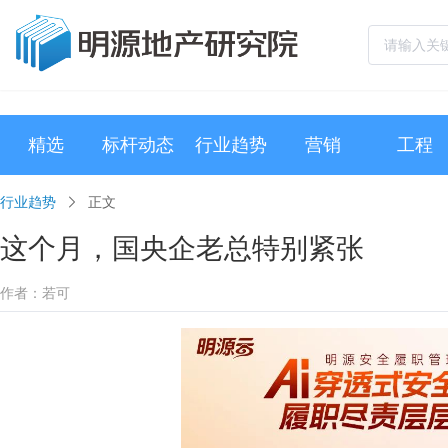
精选
标杆动态
行业趋势
营销
工程
行业趋势
正文
这个月，国央企老总特别紧张
作者：若可