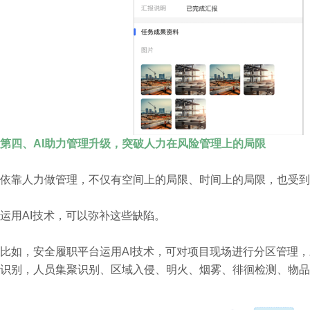
第四、AI助力管理升级，突破人力在风险管理上的局限
依靠人力做管理，不仅有空间上的局限、时间上的局限，也受到
运用AI技术，可以弥补这些缺陷。
比如，安全履职平台运用AI技术，可对项目现场进行分区管理
识别，人员集聚识别、区域入侵、明火、烟雾、徘徊检测、物品