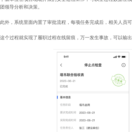
团领导分析和决策。
此外，系统里面内置了审批流程，每项任务完成后，相关人员可
这个过程就实现了履职过程在线留痕，万一发生事故，可以输出