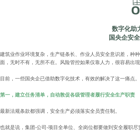
数字化助
国央企安全
建筑业作业环境复杂，生产链条长、作业人员安全意识差，种
面，无时不有，无所不在。风险管控如果仅靠人力，很容易出现
目前，一些国央企已借助数字化技术，有效的解决了这一痛点。
第一，建立任务清单，自动敦促各级管理者履行安全生产职责
最新法规条款都强调，安全生产必须落实全员责任制。
也就是说，集团-公司-项目全单位、全岗位都要做到安全履职尽