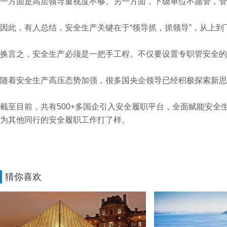
一方面是高层领导重视度不够。另一方面，下级单位不愿管，管
因此，有人总结，安全生产关键在于“领导抓，抓领导”，从上
换言之，安全生产必须是一把手工程。不仅要设置专职管安全的
随着安全生产高压态势加强，很多国央企领导已经积极探索新思
截至目前，共有500+多国企引入安全履职平台，全面赋能安
为其他同行的安全履职工作打了样。
猜你喜欢