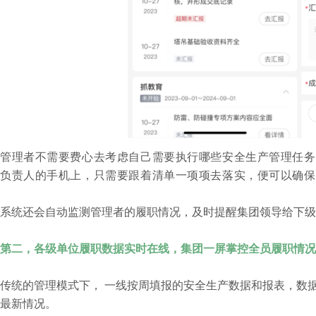
管理者不需要费心去考虑自己需要执行哪些安全生产管理任务
负责人的手机上，只需要跟着清单一项项去落实，便可以确保
系统还会自动监测管理者的履职情况，及时提醒集团领导给下级
第二，各级单位履职数据实时在线，集团一屏掌控全员履职情况
传统的管理模式下， 一线按周填报的安全生产数据和报表，数
最新情况。