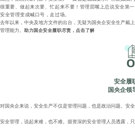
很重
要、做起来次要、忙起来不要！
管理层嘴上总说安全第一
安全管理变成喊口号，走过场。
去年以来，中央及地方文件的出台，无疑为国央企安全生产戴上
管理能力。
助力国企安全履职尽责，点击了解
安全履
国央企领
对国央企来说，安全生产不仅是管理问题，也是政治问题。安全
安全管理，说起来难，也不难。据资深的安全管理人员透露，只